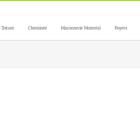
Toiture
Cheminée
Maçonnerie Montréal
Foyers