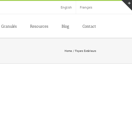
English
Français
Granulés
Resources
Blog
Contact
Home
Foyers Extérieurs