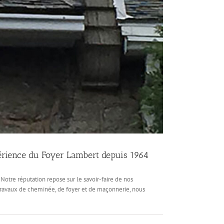
xpérience du Foyer Lambert depuis 1964
Notre réputation repose sur le savoir-faire de nos
travaux de cheminée, de foyer et de maçonnerie, nous