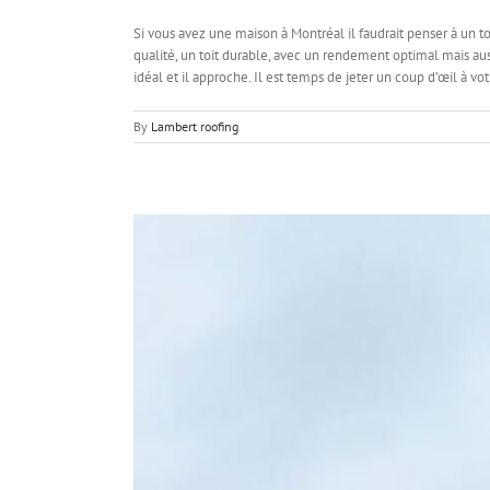
Si vous avez une maison à Montréal il faudrait penser à un to
qualité, un toit durable, avec un rendement optimal mais aus
idéal et il approche. Il est temps de jeter un coup d’œil à v
By
Lambert roofing