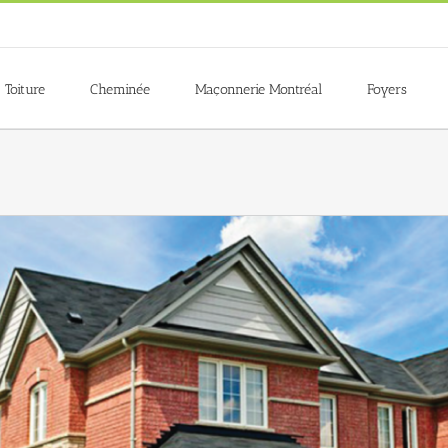
Toiture
Cheminée
Maçonnerie Montréal
Foyers