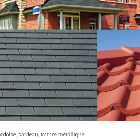
rdoise, bardeau, toiture métallique.