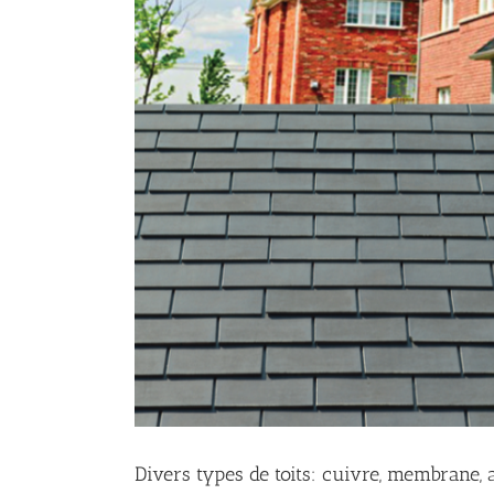
Divers types de toits: cuivre, membrane, a